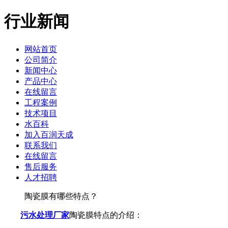
行业新闻
网站首页
公司简介
新闻中心
产品中心
在线留言
工程案例
技术项目
水百科
加入百润天成
联系我们
在线留言
售后服务
人才招聘
陶瓷膜有哪些特点？
污水处理厂家
陶瓷膜特点的介绍：